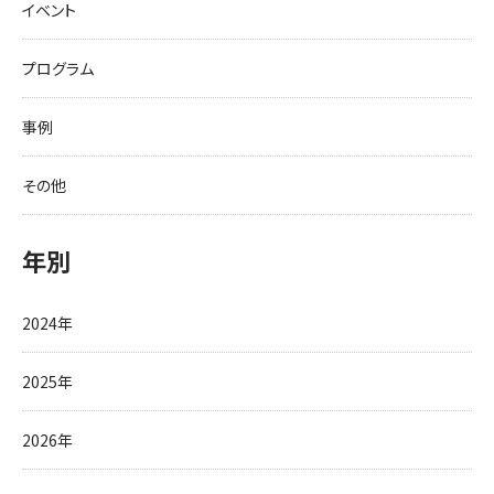
イベント
プログラム
事例
その他
年別
2024年
2025年
2026年