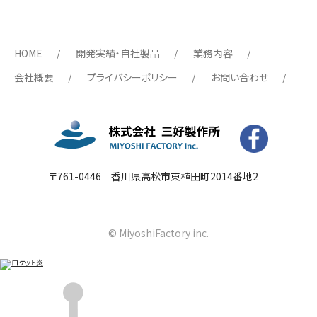
HOME
開発実績・自社製品
業務内容
会社概要
プライバシーポリシー
お問い合わせ
〒761-0446 香川県高松市東植田町2014番地2
© MiyoshiFactory inc.