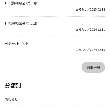
IT投資相談会（第3回）
お知らせ／2025.02.12
IT投資相談会（第2回）
お知らせ／2024.12.11
AIチャットボット
お知らせ／2024.12.10
記事一覧
分類別
お知らせ