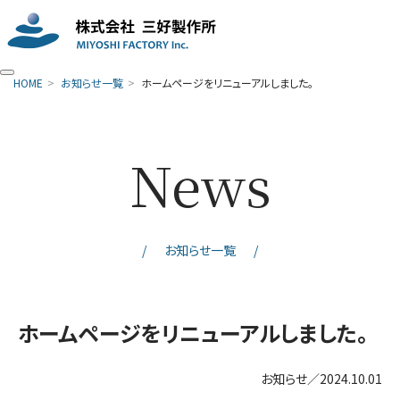
HOME
お知らせ一覧
ホームページをリニューアルしました。
News
お知らせ一覧
ホームページをリニューアルしました。
お知らせ／2024.10.01