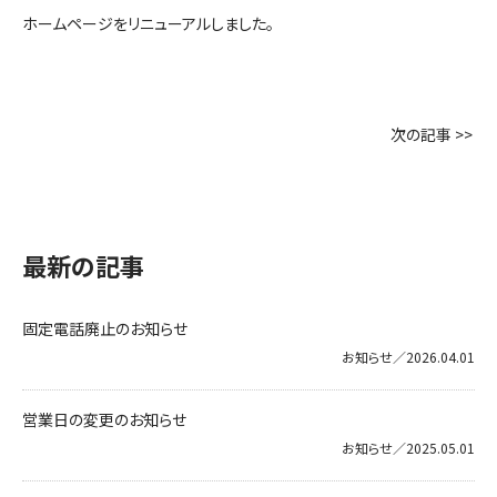
ホームページをリニューアルしました。
次の記事 >>
最新の記事
固定電話廃止のお知らせ
お知らせ／2026.04.01
営業日の変更のお知らせ
お知らせ／2025.05.01