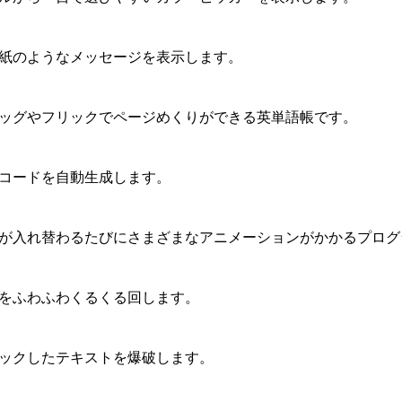
紙のようなメッセージを表示します。
ッグやフリックでページめくりができる英単語帳です。
コードを自動生成します。
が入れ替わるたびにさまざまなアニメーションがかかるプログ
をふわふわくるくる回します。
ックしたテキストを爆破します。