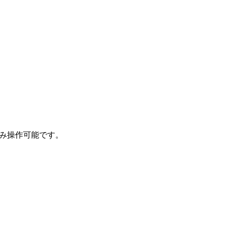
み操作可能です。