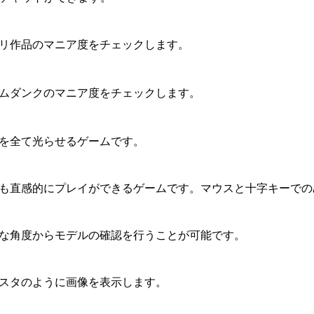
リ作品のマニア度をチェックします。
ムダンクのマニア度をチェックします。
を全て光らせるゲームです。
も直感的にプレイができるゲームです。マウスと十字キーでの
な角度からモデルの確認を行うことが可能です。
スタのように画像を表示します。