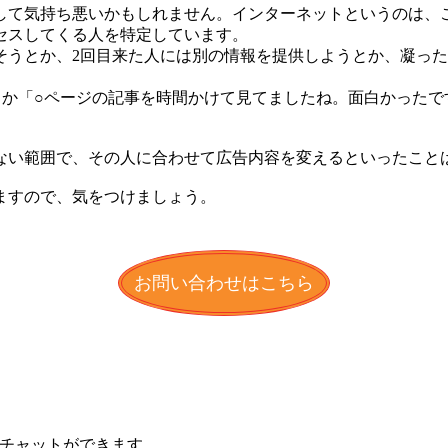
して気持ち悪いかもしれません。インターネットというのは、
セスしてくる人を特定しています。
そうとか、2回目来た人には別の情報を提供しようとか、凝っ
とか「○ページの記事を時間かけて見てましたね。面白かったで
。
ない範囲で、その人に合わせて広告内容を変えるといったこと
ますので、気をつけましょう。
お問い合わせはこちら
とチャットができます。