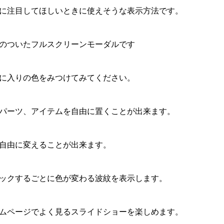
に注目してほしいときに使えそうな表示方法です。
のついたフルスクリーンモーダルです
に入りの色をみつけてみてください。
パーツ、アイテムを自由に置くことが出来ます。
自由に変えることが出来ます。
ックするごとに色が変わる波紋を表示します。
ムページでよく見るスライドショーを楽しめます。