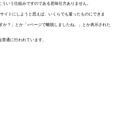
こういう仕組みですのである意味仕方ありません。
たサイトにしようと思えば、いくらでも凝ったものにできま
すか？」とか「○ページで離脱しましたね。」とか表示された
は普通に行われています。