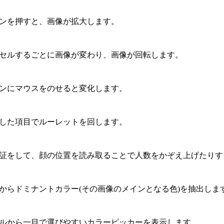
ンを押すと、画像が拡大します。
セルするごとに画像が変わり、画像が回転します。
ンにマウスをのせると変化します。
した項目でルーレットを回します。
証をして、顔の位置を読み取ることで人数をかぞえ上げたりす
からドミナントカラー(その画像のメインとなる色)を抽出しま
ルから一目で選びやすいカラーピッカーを表示します。