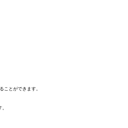
ることができます。
す。