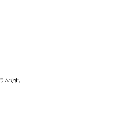
ラムです。