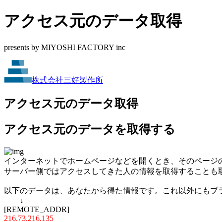
アクセス元のデータ取得
presents by MIYOSHI FACTORY inc
株式会社三好製作所
アクセス元のデータ取得
アクセス元のデータを取得する
インターネットでホームページなどを開くとき、そのページ
サーバー側ではアクセスしてきた人の情報を取得することも
以下のデータは、あなたから得た情報です。これ以外にもブ
↓
[REMOTE_ADDR]
216.73.216.135