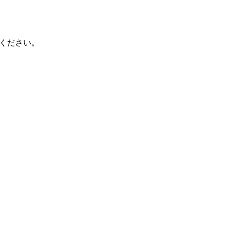
ください。