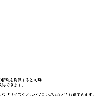
の情報を提供すると同時に、
取得できます。
ラウザサイズなどもパソコン環境なども取得できます。