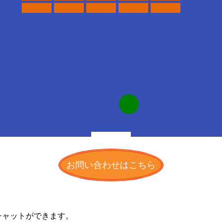
お問い合わせはこちら
チャットができます。