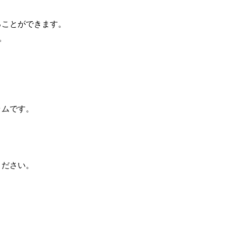
ることができます。
。
ラムです。
ください。