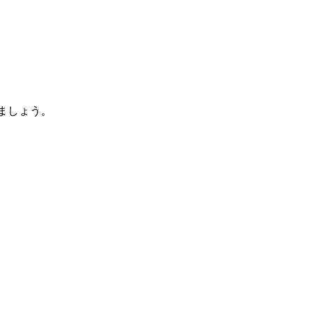
ましょう。